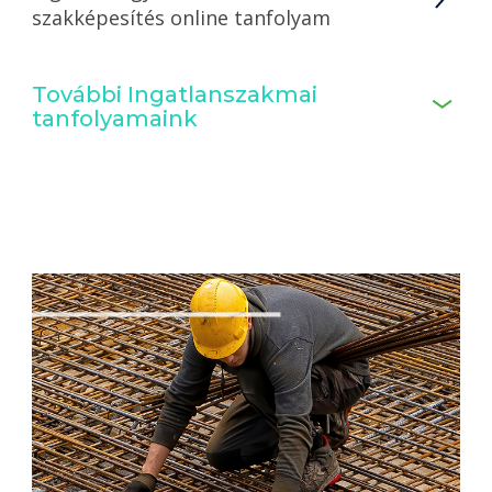
szakképesítés online tanfolyam
További Ingatlanszakmai
tanfolyamaink