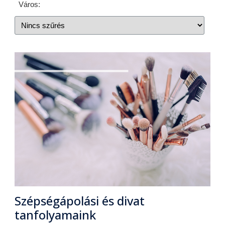
Város:
Szépségápolási és divat
tanfolyamaink