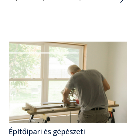
Építőipari és gépészeti