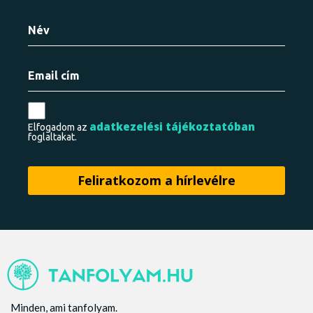
adatkezelési tájékoztatóban
Elfogadom az
foglaltakat.
Minden, ami tanfolyam.