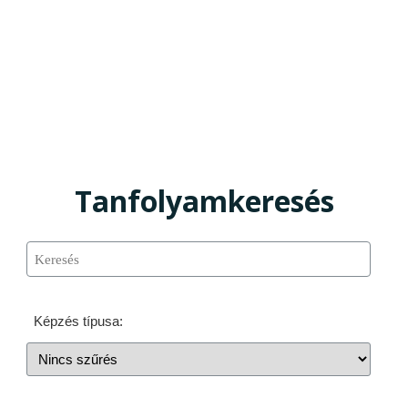
Tanfolyamkeresés
Képzés típusa: