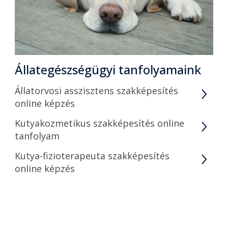
Állategészségügyi tanfolyamaink
Állatorvosi asszisztens szakképesítés
online képzés
Kutyakozmetikus szakképesítés online
tanfolyam
Kutya-fizioterapeuta szakképesítés
online képzés