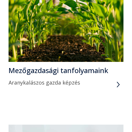
Mezőgazdasági tanfolyamaink
Aranykalászos gazda képzés