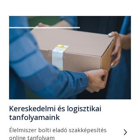
Kereskedelmi és logisztikai
tanfolyamaink
Élelmiszer bolti eladó szakképesítés
online tanfolyam