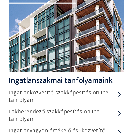
Ingatlanszakmai tanfolyamaink
Ingatlanközvetítő szakképesítés online
tanfolyam
Lakberendező szakképesítés online
tanfolyam
Ingatlanvagyon-értékelő és -közvetítő