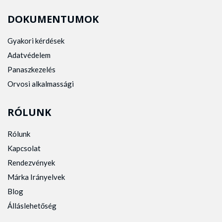
DOKUMENTUMOK
Gyakori kérdések
Adatvédelem
Panaszkezelés
Orvosi alkalmassági
RÓLUNK
Rólunk
Kapcsolat
Rendezvények
Márka Irányelvek
Blog
Álláslehetőség