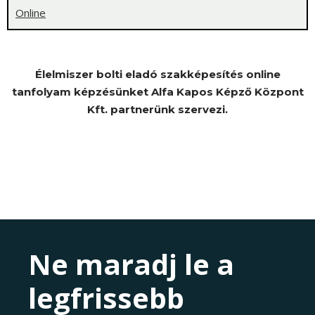
Online
Élelmiszer bolti eladó szakképesítés online
tanfolyam képzésünket Alfa Kapos Képző Központ
Kft. partnerünk szervezi.
Ne maradj le a
legfrissebb