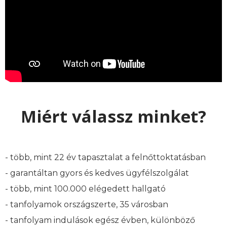
Miért válassz minket?
- több, mint 22 év tapasztalat a felnőttoktatásban
- garantáltan gyors és kedves ügyfélszolgálat
- több, mint 100.000 elégedett hallgató
- tanfolyamok országszerte, 35 városban
- tanfolyam indulások egész évben, különböző