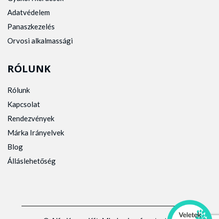
Adatvédelem
Panaszkezelés
Orvosi alkalmassági
RÓLUNK
Rólunk
Kapcsolat
Rendezvények
Márka Irányelvek
Blog
Álláslehetőség