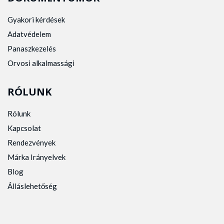
Gyakori kérdések
Adatvédelem
Panaszkezelés
Orvosi alkalmassági
RÓLUNK
Rólunk
Kapcsolat
Rendezvények
Márka Irányelvek
Blog
Álláslehetőség