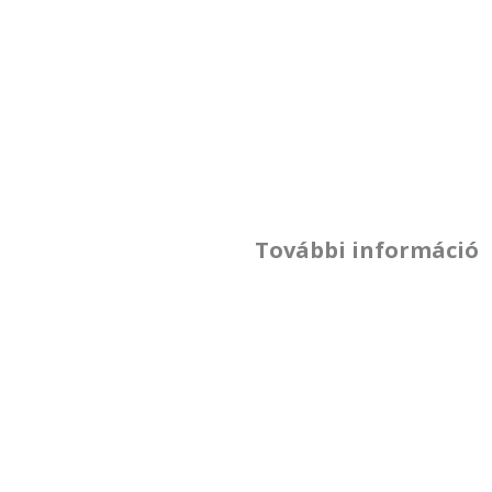
További információ