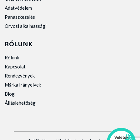
Adatvédelem
Panaszkezelés
Orvosi alkalmassági
RÓLUNK
Rólunk
Kapcsolat
Rendezvények
Márka Irányelvek
Blog
Álláslehetőség