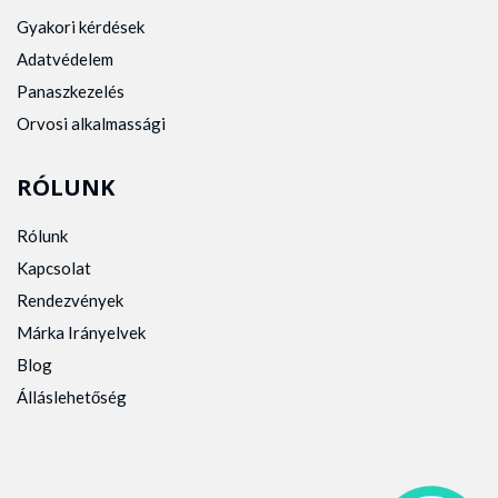
Gyakori kérdések
Adatvédelem
Panaszkezelés
Orvosi alkalmassági
RÓLUNK
Rólunk
Kapcsolat
Rendezvények
Márka Irányelvek
Blog
Álláslehetőség