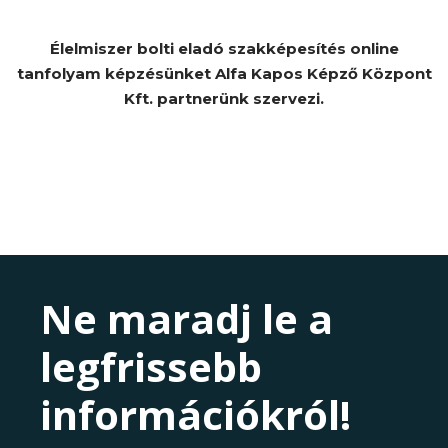
Élelmiszer bolti eladó szakképesítés online
tanfolyam képzésünket Alfa Kapos Képző Központ
Kft. partnerünk szervezi.
Ne maradj le a
legfrissebb
információkról!