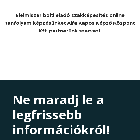
Élelmiszer bolti eladó szakképesítés online
tanfolyam képzésünket Alfa Kapos Képző Központ
Kft. partnerünk szervezi.
Ne maradj le a
legfrissebb
információkról!