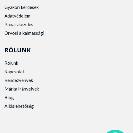
Gyakori kérdések
Adatvédelem
Panaszkezelés
Orvosi alkalmassági
RÓLUNK
Rólunk
Kapcsolat
Rendezvények
Márka Irányelvek
Blog
Álláslehetőség