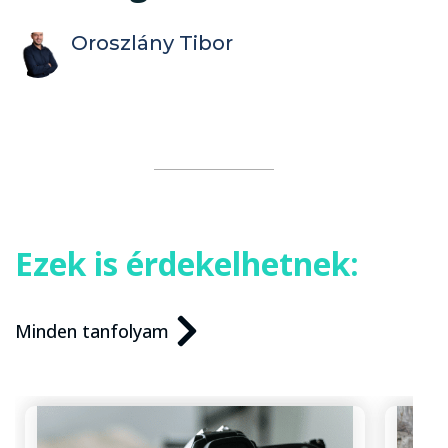
Oroszlány Tibor
Ezek is érdekelhetnek:
Minden tanfolyam