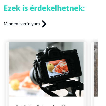
Ezek is érdekelhetnek:
Minden tanfolyam