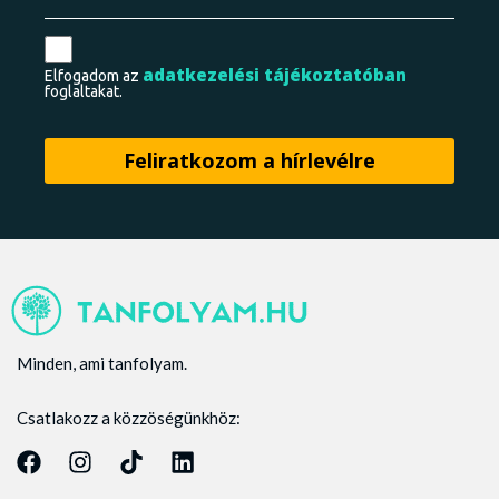
adatkezelési tájékoztatóban
Elfogadom az
foglaltakat.
Minden, ami tanfolyam.
Csatlakozz a közzöségünkhöz: