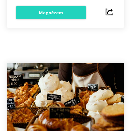
Megnézem