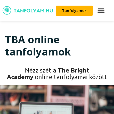
Tanfolyamok
TBA online
tanfolyamok
Nézz szét a
The Bright
Academy
online tanfolyamai között