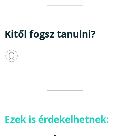
Kitől fogsz tanulni?
Ezek is érdekelhetnek: