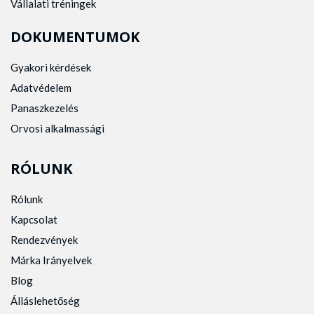
Vállalati tréningek
DOKUMENTUMOK
Gyakori kérdések
Adatvédelem
Panaszkezelés
Orvosi alkalmassági
RÓLUNK
Rólunk
Kapcsolat
Rendezvények
Márka Irányelvek
Blog
Álláslehetőség