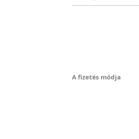
A fizetés módja