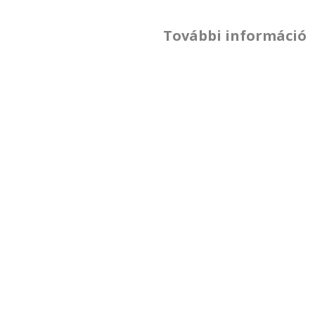
További információ