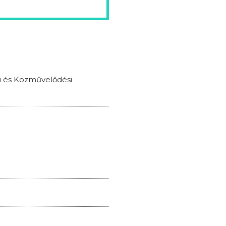
si és Közművelődési