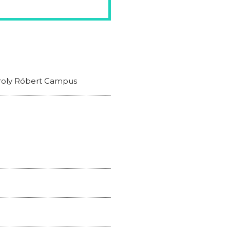
ároly Róbert Campus