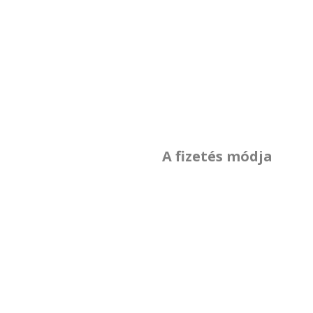
A fizetés módja