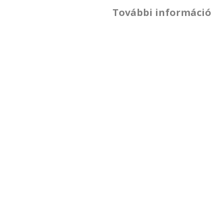
További információ