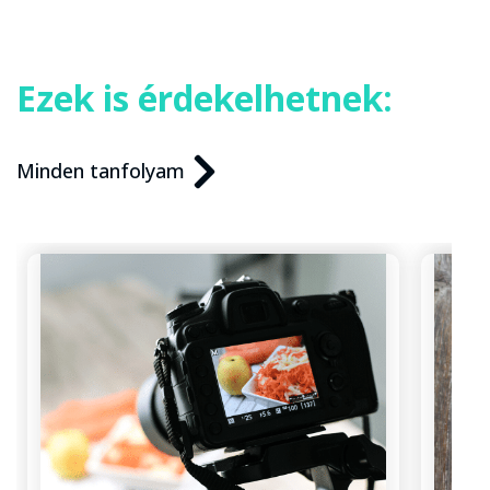
Ezek is érdekelhetnek:
Minden tanfolyam