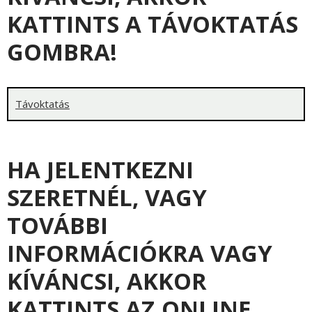
KATTINTS A TÁVOKTATÁS
GOMBRA!
Távoktatás
HA JELENTKEZNI
SZERETNÉL, VAGY
TOVÁBBI
INFORMÁCIÓKRA VAGY
KÍVÁNCSI, AKKOR
KATTINTS AZ ONLINE