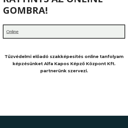
GOMBRA!
Online
Tűzvédelmi előadó szakképesítés online tanfolyam
képzésünket Alfa Kapos Képző Központ Kft.
partnerünk szervezi.