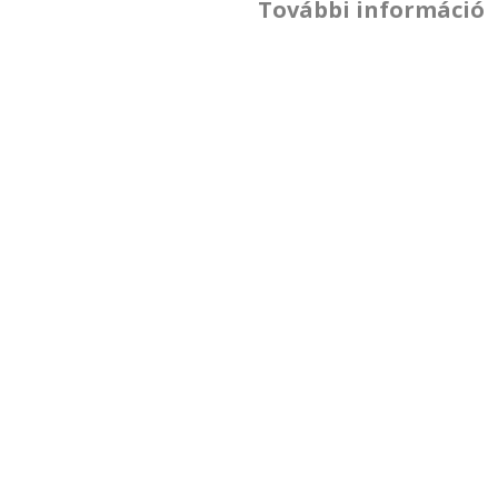
További információ