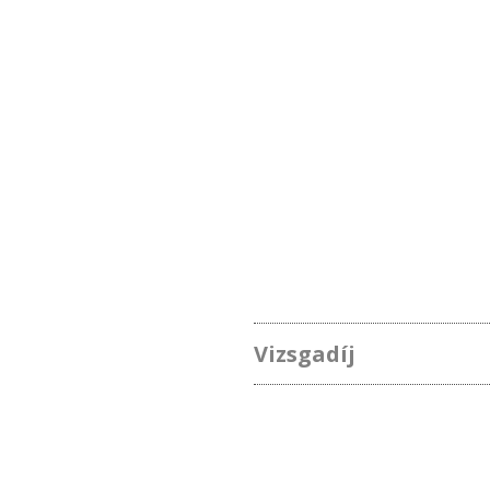
Vizsgadíj