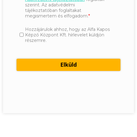
szerint. Az adatvédelmi
tájékoztatóban foglaltakat
megismertem és elfogadom.
Hozzájárulok ahhoz, hogy az Alfa Kapos
Képző Központ Kft. hírlevelet küldjön
részemre.