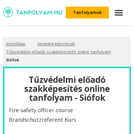
Tanfolyamok
>
>
Kezdőlap
Védelmi képzések
>
Tűzvédelmi előadó szakképesítés online tanfolyam
Siófok
Tűzvédelmi előadó
szakképesítés online
tanfolyam - Siófok
Fire safety officer course
Brandschutzreferent Kurs