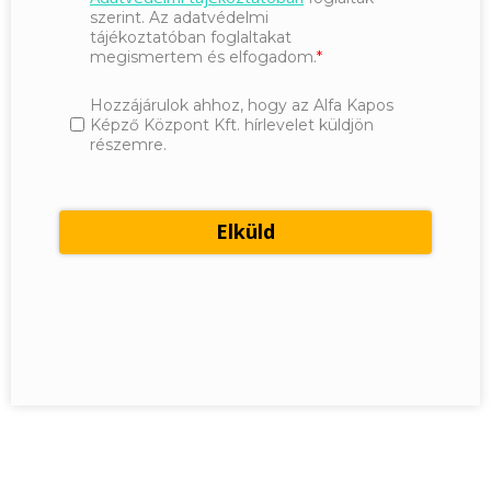
szerint. Az adatvédelmi
tájékoztatóban foglaltakat
megismertem és elfogadom.
Hozzájárulok ahhoz, hogy az Alfa Kapos
Képző Központ Kft. hírlevelet küldjön
részemre.