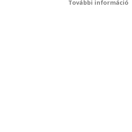
További információ