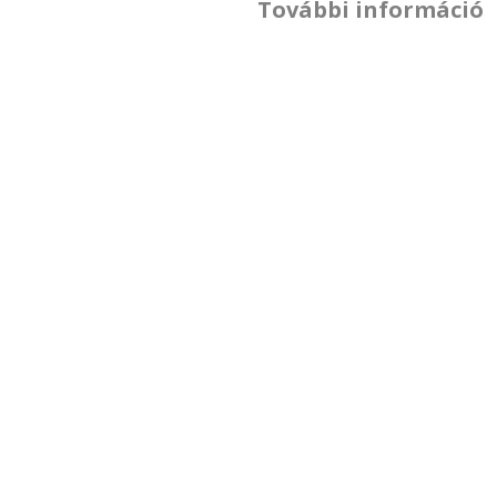
További információ