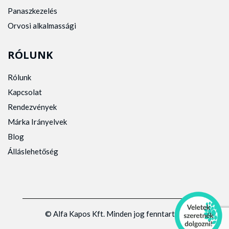
Panaszkezelés
Orvosi alkalmassági
RÓLUNK
Rólunk
Kapcsolat
Rendezvények
Márka Irányelvek
Blog
Álláslehetőség
© Alfa Kapos Kft. Minden jog fenntartva.