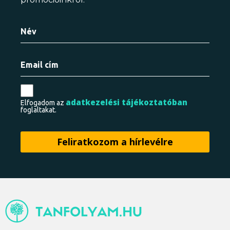
adatkezelési tájékoztatóban
Elfogadom az
foglaltakat.