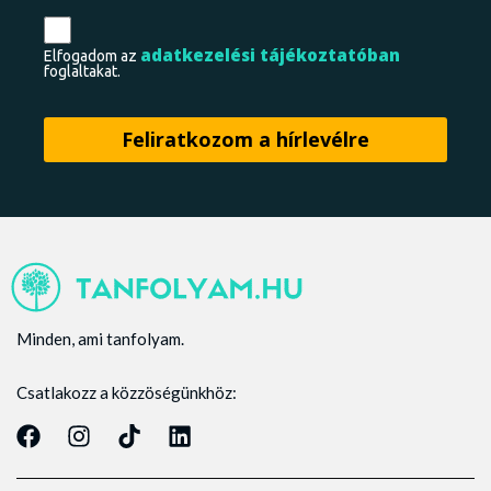
adatkezelési tájékoztatóban
Elfogadom az
foglaltakat.
Minden, ami tanfolyam.
Csatlakozz a közzöségünkhöz: