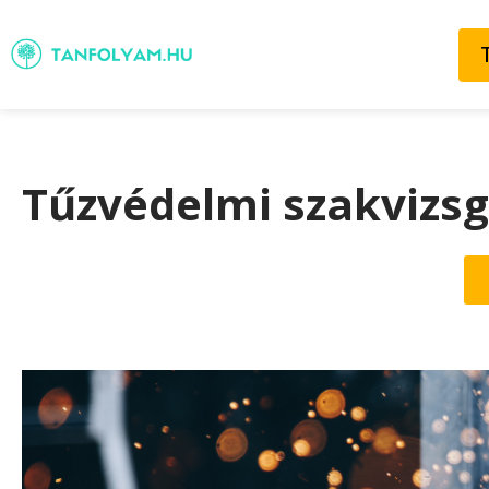
Tűzvédelmi szakvizsg