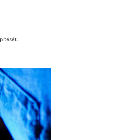
pítését,