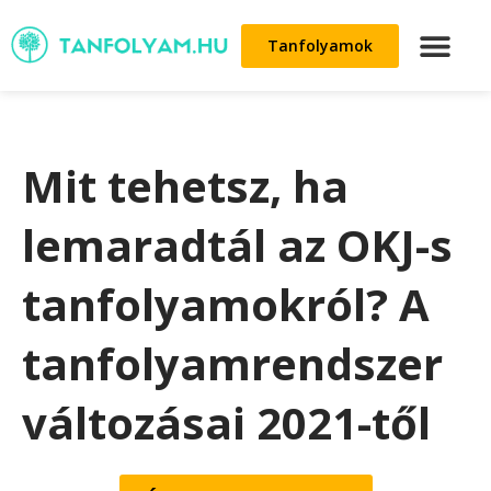
Tanfolyamok
Mit tehetsz, ha
lemaradtál az OKJ-s
tanfolyamokról? A
tanfolyamrendszer
változásai 2021-től