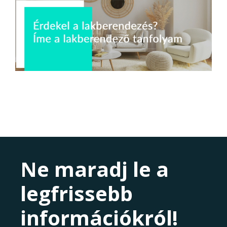
Ne maradj le a
legfrissebb
információkról!