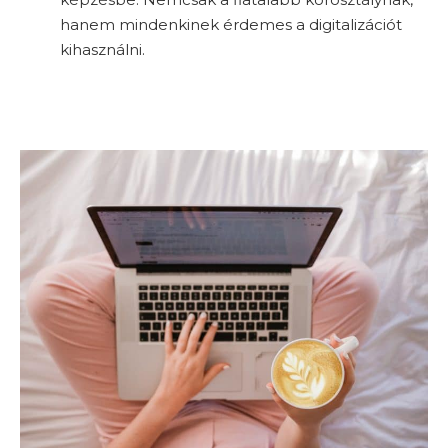
hanem mindenkinek érdemes a digitalizációt
kihasználni.