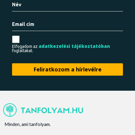
adatkezelési tájékoztatóban
Elfogadom az
foglaltakat.
Minden, ami tanfolyam.