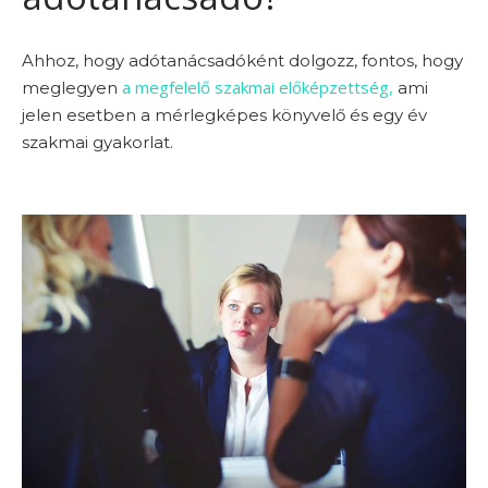
Ahhoz, hogy adótanácsadóként dolgozz, fontos, hogy
a megfelelő szakmai előképzettség,
meglegyen
ami
jelen esetben a mérlegképes könyvelő és egy év
szakmai gyakorlat.