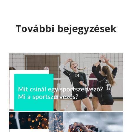
További bejegyzések