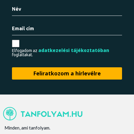
adatkezelési tájékoztatóban
Elfogadom az
foglaltakat.
Minden, ami tanfolyam.