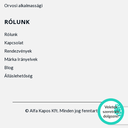
Orvosi alkalmassági
RÓLUNK
Rólunk
Kapcsolat
Rendezvények
Márka Irányelvek
Blog
Álláslehetőség
© Alfa Kapos Kft. Minden jog fenntartva.