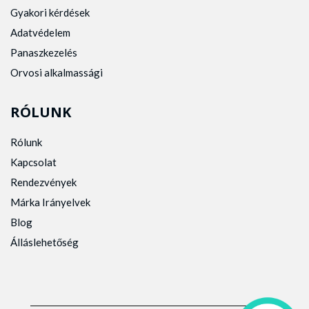
Gyakori kérdések
Adatvédelem
Panaszkezelés
Orvosi alkalmassági
RÓLUNK
Rólunk
Kapcsolat
Rendezvények
Márka Irányelvek
Blog
Álláslehetőség