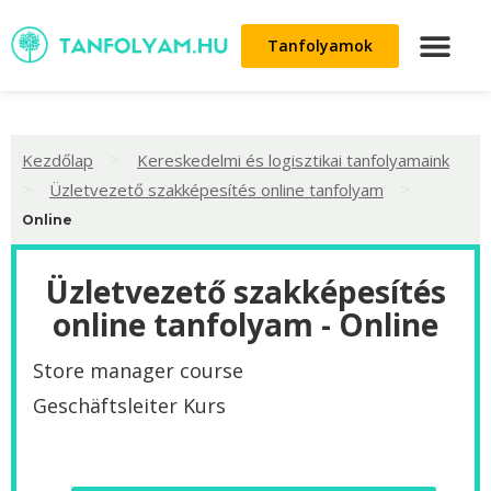
Tanfolyamok
>
Kezdőlap
Kereskedelmi és logisztikai tanfolyamaink
>
>
Üzletvezető szakképesítés online tanfolyam
Online
Üzletvezető szakképesítés
online tanfolyam - Online
Store manager course
Geschäftsleiter Kurs