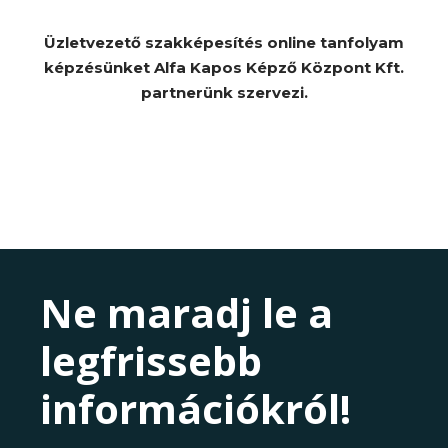
Üzletvezető szakképesítés online tanfolyam
képzésünket Alfa Kapos Képző Központ Kft.
partnerünk szervezi.
Ne maradj le a
legfrissebb
információkról!