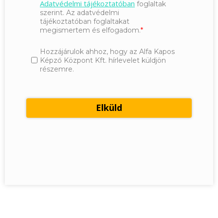
Adatvédelmi tájékoztatóban
foglaltak
szerint. Az adatvédelmi
tájékoztatóban foglaltakat
megismertem és elfogadom.
Hozzájárulok ahhoz, hogy az Alfa Kapos
Képző Központ Kft. hírlevelet küldjön
részemre.