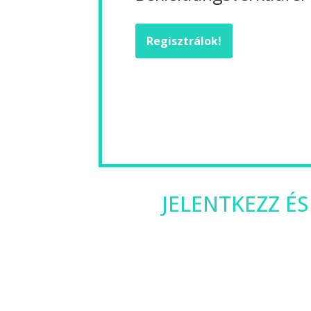
Regisztrálok!
JELENTKEZZ ÉS