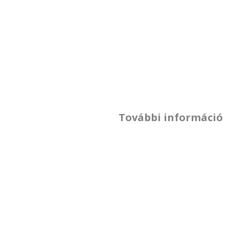
További információ