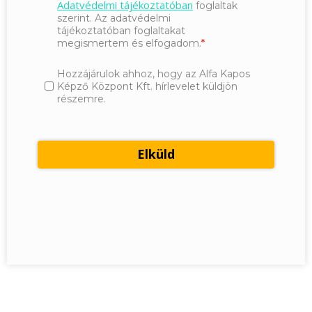
Adatvédelmi tájékoztatóban
foglaltak
szerint. Az adatvédelmi
tájékoztatóban foglaltakat
megismertem és elfogadom.
Hozzájárulok ahhoz, hogy az Alfa Kapos
Képző Központ Kft. hírlevelet küldjön
részemre.