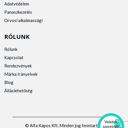
Adatvédelem
Panaszkezelés
Orvosi alkalmassági
RÓLUNK
Rólunk
Kapcsolat
Rendezvények
Márka Irányelvek
Blog
Álláslehetőség
© Alfa Kapos Kft. Minden jog fenntartva.