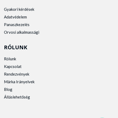
Gyakori kérdések
Adatvédelem
Panaszkezelés
Orvosi alkalmassági
RÓLUNK
Rólunk
Kapcsolat
Rendezvények
Márka Irányelvek
Blog
Álláslehetőség