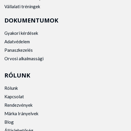
Vállalati tréningek
DOKUMENTUMOK
Gyakori kérdések
Adatvédelem
Panaszkezelés
Orvosi alkalmassági
RÓLUNK
Rólunk
Kapcsolat
Rendezvények
Márka Irányelvek
Blog
Álláslehetőség