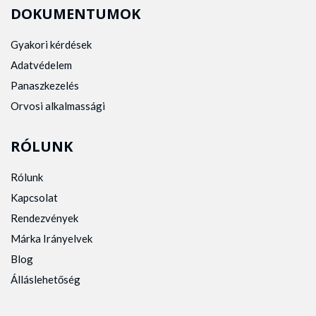
DOKUMENTUMOK
Gyakori kérdések
Adatvédelem
Panaszkezelés
Orvosi alkalmassági
RÓLUNK
Rólunk
Kapcsolat
Rendezvények
Márka Irányelvek
Blog
Álláslehetőség