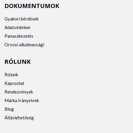
DOKUMENTUMOK
Gyakori kérdések
Adatvédelem
Panaszkezelés
Orvosi alkalmassági
RÓLUNK
Rólunk
Kapcsolat
Rendezvények
Márka Irányelvek
Blog
Álláslehetőség