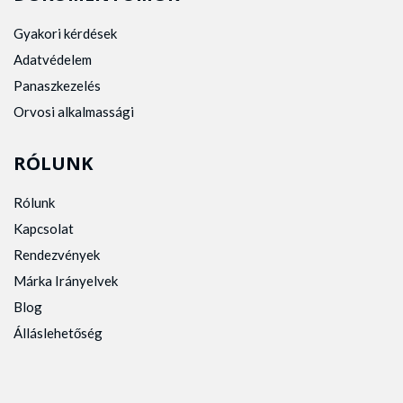
Gyakori kérdések
Adatvédelem
Panaszkezelés
Orvosi alkalmassági
RÓLUNK
Rólunk
Kapcsolat
Rendezvények
Márka Irányelvek
Blog
Álláslehetőség