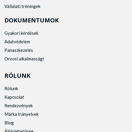
Vállalati tréningek
DOKUMENTUMOK
Gyakori kérdések
Adatvédelem
Panaszkezelés
Orvosi alkalmassági
RÓLUNK
Rólunk
Kapcsolat
Rendezvények
Márka Irányelvek
Blog
Álláslehetőség