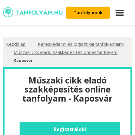
Tanfolyamok
>
Kezdőlap
Kereskedelmi és logisztikai tanfolyamaink
>
Műszaki cikk eladó szakképesítés online tanfolyam
>
Kaposvár
Műszaki cikk eladó
szakképesítés online
tanfolyam - Kaposvár
Regisztrálok!