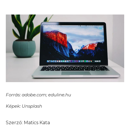
Forrás: adobe.com; eduline.hu
Képek: Unsplash
Matics Kata