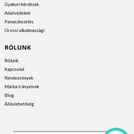
Gyakori kérdések
Adatvédelem
Panaszkezelés
Orvosi alkalmassági
RÓLUNK
Rólunk
Kapcsolat
Rendezvények
Márka Irányelvek
Blog
Álláslehetőség