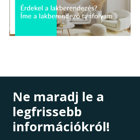
Ne maradj le a
legfrissebb
információkról!