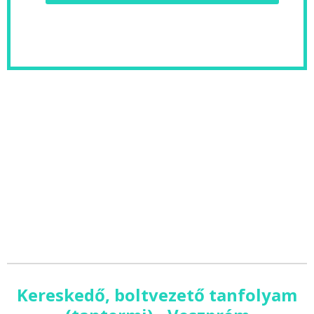
Kereskedő, boltvezető tanfolyam