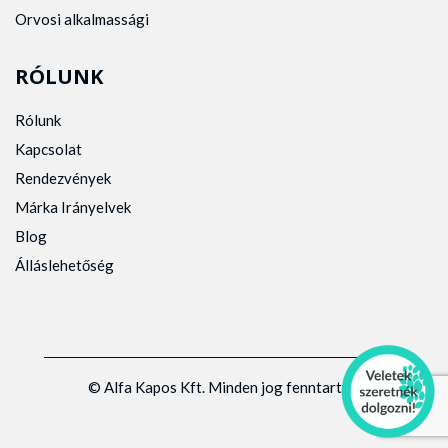
Orvosi alkalmassági
RÓLUNK
Rólunk
Kapcsolat
Rendezvények
Márka Irányelvek
Blog
Álláslehetőség
© Alfa Kapos Kft. Minden jog fenntartva.