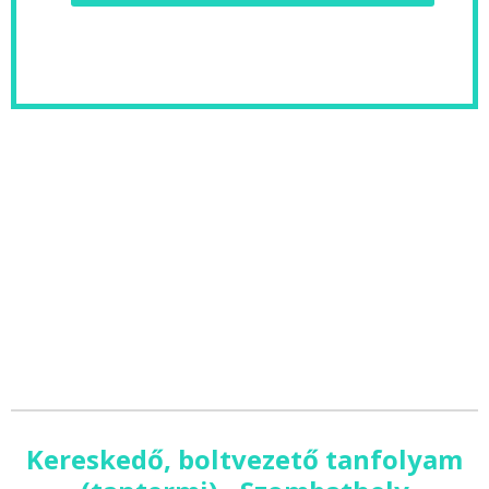
Kereskedő, boltvezető tanfolyam