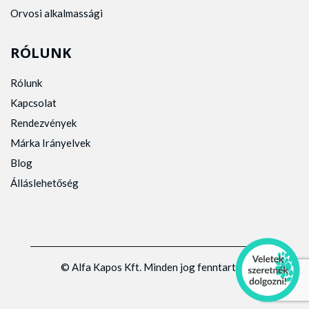
Orvosi alkalmassági
RÓLUNK
Rólunk
Kapcsolat
Rendezvények
Márka Irányelvek
Blog
Álláslehetőség
© Alfa Kapos Kft. Minden jog fenntartva.