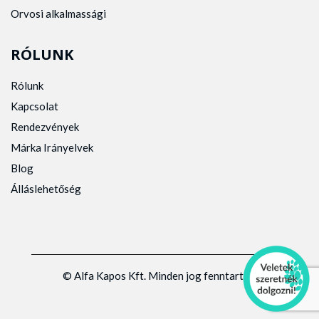
Orvosi alkalmassági
RÓLUNK
Rólunk
Kapcsolat
Rendezvények
Márka Irányelvek
Blog
Álláslehetőség
© Alfa Kapos Kft. Minden jog fenntartva.