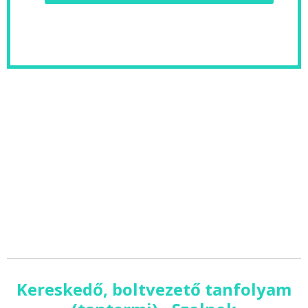
Kereskedő, boltvezető tanfolyam