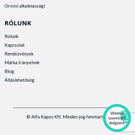
Orvosi alkalmassági
RÓLUNK
Rólunk
Kapcsolat
Rendezvények
Márka Irányelvek
Blog
Álláslehetőség
© Alfa Kapos Kft. Minden jog fenntartva.