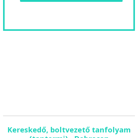
Kereskedő, boltvezető tanfolyam