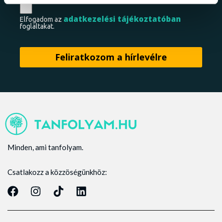
adatkezelési tájékoztatóban
Elfogadom az
foglaltakat.
Minden, ami tanfolyam.
Csatlakozz a közzöségünkhöz: