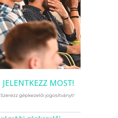
JELENTKEZZ MOST!
Szerezz gépkezelői jogosítványt!