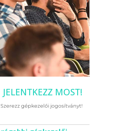
JELENTKEZZ MOST!
Szerezz gépkezelői jogosítványt!