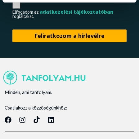
adatkezelési tájékoztatóban
Elfogadom az
foglaltakat.
Minden, ami tanfolyam.
Csatlakozz a közzöségünkhöz: