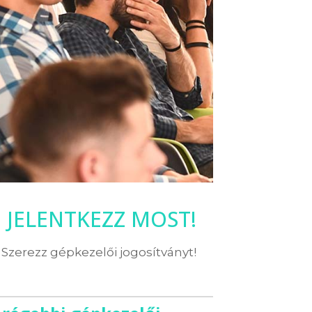
JELENTKEZZ MOST!
Szerezz gépkezelői jogosítványt!